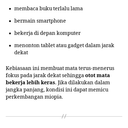
membaca buku terlalu lama
bermain smartphone
bekerja di depan komputer
menonton tablet atau gadget dalam jarak
dekat
Kebiasaan ini membuat mata terus-menerus
fokus pada jarak dekat sehingga
otot mata
bekerja lebih keras
. Jika dilakukan dalam
jangka panjang, kondisi ini dapat memicu
perkembangan miopia.