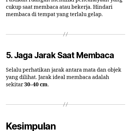
cukup saat membaca atau bekerja. Hindari
membaca di tempat yang terlalu gelap.
5. Jaga Jarak Saat Membaca
Selalu perhatikan jarak antara mata dan objek
yang dilihat. Jarak ideal membaca adalah
sekitar
30–40 cm
.
Kesimpulan