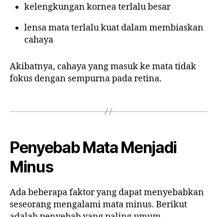
kelengkungan kornea terlalu besar
lensa mata terlalu kuat dalam membiaskan
cahaya
Akibatnya, cahaya yang masuk ke mata tidak
fokus dengan sempurna pada retina.
Penyebab Mata Menjadi
Minus
Ada beberapa faktor yang dapat menyebabkan
seseorang mengalami mata minus. Berikut
adalah penyebab yang paling umum.