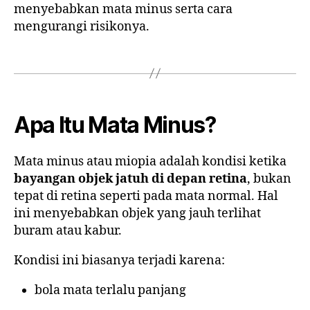
menyebabkan mata minus serta cara
mengurangi risikonya.
Apa Itu Mata Minus?
Mata minus atau miopia adalah kondisi ketika
bayangan objek jatuh di depan retina
, bukan
tepat di retina seperti pada mata normal. Hal
ini menyebabkan objek yang jauh terlihat
buram atau kabur.
Kondisi ini biasanya terjadi karena:
bola mata terlalu panjang