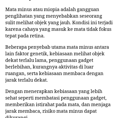
Mata minus atau miopia adalah gangguan
penglihatan yang menyebabkan seseorang
sulit melihat objek yang jauh. Kondisi ini terjadi
karena cahaya yang masuk ke mata tidak fokus
tepat pada retina.
Beberapa penyebab utama mata minus antara
lain faktor genetik, kebiasaan melihat objek
dekat terlalu lama, penggunaan gadget
berlebihan, kurangnya aktivitas di luar
ruangan, serta kebiasaan membaca dengan
jarak terlalu dekat.
Dengan menerapkan kebiasaan yang lebih
sehat seperti membatasi penggunaan gadget,
memberikan istirahat pada mata, dan menjaga
jarak membaca, risiko mata minus dapat
dikurangi.