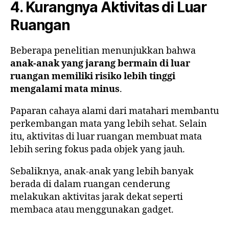
4. Kurangnya Aktivitas di Luar
Ruangan
Beberapa penelitian menunjukkan bahwa
anak-anak yang jarang bermain di luar
ruangan memiliki risiko lebih tinggi
mengalami mata minus
.
Paparan cahaya alami dari matahari membantu
perkembangan mata yang lebih sehat. Selain
itu, aktivitas di luar ruangan membuat mata
lebih sering fokus pada objek yang jauh.
Sebaliknya, anak-anak yang lebih banyak
berada di dalam ruangan cenderung
melakukan aktivitas jarak dekat seperti
membaca atau menggunakan gadget.