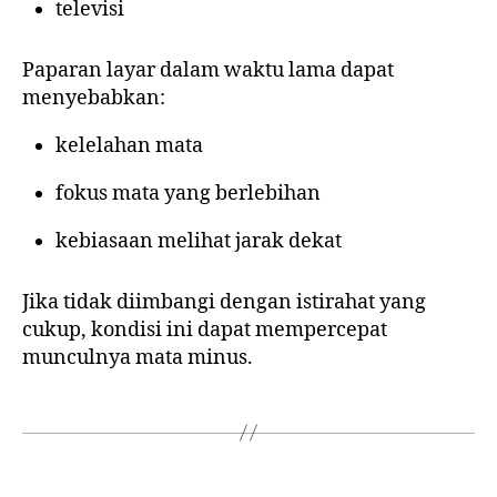
televisi
Paparan layar dalam waktu lama dapat
menyebabkan:
kelelahan mata
fokus mata yang berlebihan
kebiasaan melihat jarak dekat
Jika tidak diimbangi dengan istirahat yang
cukup, kondisi ini dapat mempercepat
munculnya mata minus.