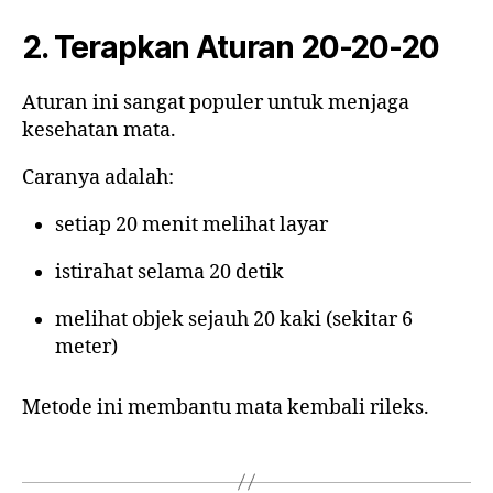
2. Terapkan Aturan 20-20-20
Aturan ini sangat populer untuk menjaga
kesehatan mata.
Caranya adalah:
setiap 20 menit melihat layar
istirahat selama 20 detik
melihat objek sejauh 20 kaki (sekitar 6
meter)
Metode ini membantu mata kembali rileks.