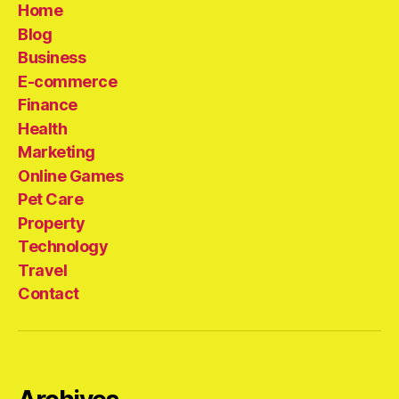
Home
Blog
Business
E-commerce
Finance
Health
Marketing
Online Games
Pet Care
Property
Technology
Travel
Contact