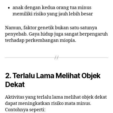
anak dengan kedua orang tua minus
memiliki risiko yang jauh lebih besar
Namun, faktor genetik bukan satu-satunya
penyebab. Gaya hidup juga sangat berpengaruh
terhadap perkembangan miopia.
2. Terlalu Lama Melihat Objek
Dekat
Aktivitas yang terlalu lama melihat objek dekat
dapat meningkatkan risiko mata minus.
Contohnya seperti: