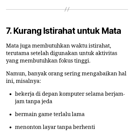
7. Kurang Istirahat untuk Mata
Mata juga membutuhkan waktu istirahat,
terutama setelah digunakan untuk aktivitas
yang membutuhkan fokus tinggi.
Namun, banyak orang sering mengabaikan hal
ini, misalnya:
bekerja di depan komputer selama berjam-
jam tanpa jeda
bermain game terlalu lama
menonton layar tanpa berhenti