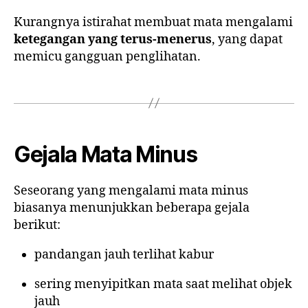
Kurangnya istirahat membuat mata mengalami
ketegangan yang terus-menerus
, yang dapat
memicu gangguan penglihatan.
Gejala Mata Minus
Seseorang yang mengalami mata minus
biasanya menunjukkan beberapa gejala
berikut:
pandangan jauh terlihat kabur
sering menyipitkan mata saat melihat objek
jauh