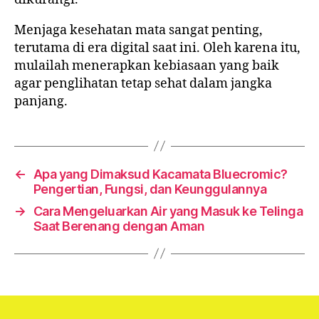
Menjaga kesehatan mata sangat penting,
terutama di era digital saat ini. Oleh karena itu,
mulailah menerapkan kebiasaan yang baik
agar penglihatan tetap sehat dalam jangka
panjang.
←
Apa yang Dimaksud Kacamata Bluecromic?
Pengertian, Fungsi, dan Keunggulannya
→
Cara Mengeluarkan Air yang Masuk ke Telinga
Saat Berenang dengan Aman