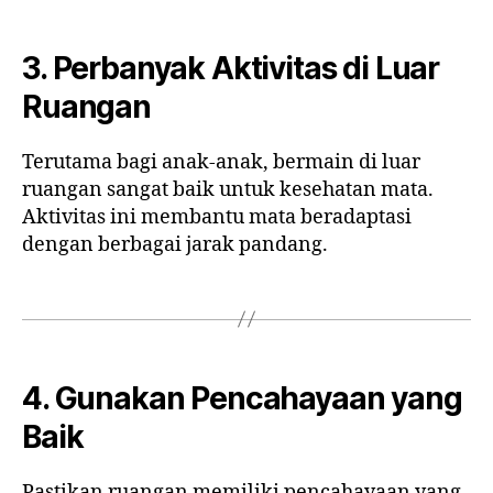
3. Perbanyak Aktivitas di Luar
Ruangan
Terutama bagi anak-anak, bermain di luar
ruangan sangat baik untuk kesehatan mata.
Aktivitas ini membantu mata beradaptasi
dengan berbagai jarak pandang.
4. Gunakan Pencahayaan yang
Baik
Pastikan ruangan memiliki pencahayaan yang