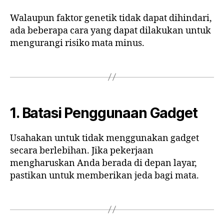
Walaupun faktor genetik tidak dapat dihindari,
ada beberapa cara yang dapat dilakukan untuk
mengurangi risiko mata minus.
1. Batasi Penggunaan Gadget
Usahakan untuk tidak menggunakan gadget
secara berlebihan. Jika pekerjaan
mengharuskan Anda berada di depan layar,
pastikan untuk memberikan jeda bagi mata.