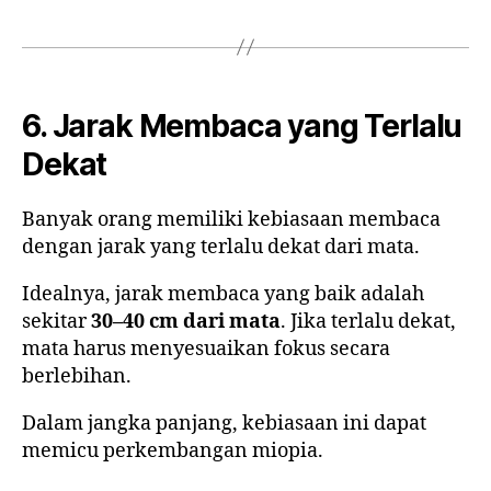
6. Jarak Membaca yang Terlalu
Dekat
Banyak orang memiliki kebiasaan membaca
dengan jarak yang terlalu dekat dari mata.
Idealnya, jarak membaca yang baik adalah
sekitar
30–40 cm dari mata
. Jika terlalu dekat,
mata harus menyesuaikan fokus secara
berlebihan.
Dalam jangka panjang, kebiasaan ini dapat
memicu perkembangan miopia.