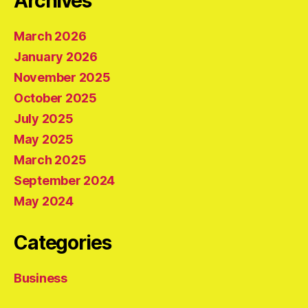
Archives
March 2026
January 2026
November 2025
October 2025
July 2025
May 2025
March 2025
September 2024
May 2024
Categories
Business