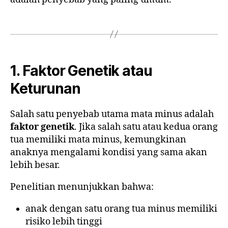
1. Faktor Genetik atau
Keturunan
Salah satu penyebab utama mata minus adalah
faktor genetik
. Jika salah satu atau kedua orang
tua memiliki mata minus, kemungkinan
anaknya mengalami kondisi yang sama akan
lebih besar.
Penelitian menunjukkan bahwa:
anak dengan satu orang tua minus memiliki
risiko lebih tinggi