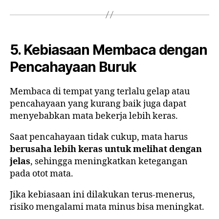
5. Kebiasaan Membaca dengan
Pencahayaan Buruk
Membaca di tempat yang terlalu gelap atau
pencahayaan yang kurang baik juga dapat
menyebabkan mata bekerja lebih keras.
Saat pencahayaan tidak cukup, mata harus
berusaha lebih keras untuk melihat dengan
jelas
, sehingga meningkatkan ketegangan
pada otot mata.
Jika kebiasaan ini dilakukan terus-menerus,
risiko mengalami mata minus bisa meningkat.