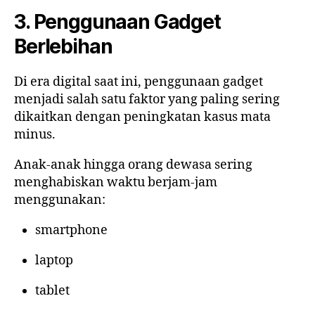
3. Penggunaan Gadget
Berlebihan
Di era digital saat ini, penggunaan gadget
menjadi salah satu faktor yang paling sering
dikaitkan dengan peningkatan kasus mata
minus.
Anak-anak hingga orang dewasa sering
menghabiskan waktu berjam-jam
menggunakan:
smartphone
laptop
tablet