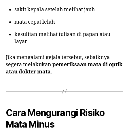
sakit kepala setelah melihat jauh
mata cepat lelah
kesulitan melihat tulisan di papan atau
layar
Jika mengalami gejala tersebut, sebaiknya
segera melakukan
pemeriksaan mata di optik
atau dokter mata
.
Cara Mengurangi Risiko
Mata Minus