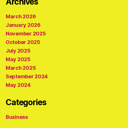
Archives
March 2026
January 2026
November 2025
October 2025
July 2025
May 2025
March 2025
September 2024
May 2024
Categories
Business