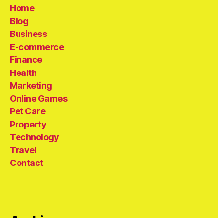
Home
Blog
Business
E-commerce
Finance
Health
Marketing
Online Games
Pet Care
Property
Technology
Travel
Contact