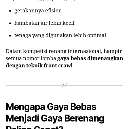
gerakannya efisien
hambatan air lebih kecil
tenaga yang digunakan lebih optimal
Dalam kompetisi renang internasional, hampir
semua nomor lomba
gaya bebas dimenangkan
dengan teknik front crawl
.
Mengapa Gaya Bebas
Menjadi Gaya Berenang