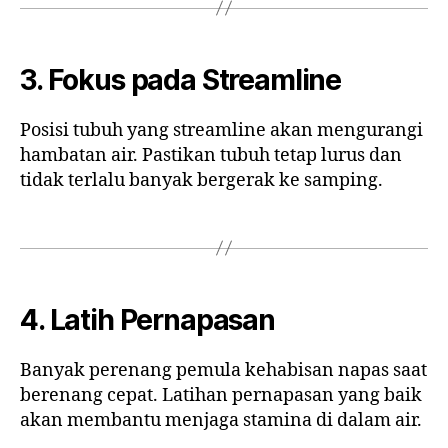
3. Fokus pada Streamline
Posisi tubuh yang streamline akan mengurangi
hambatan air. Pastikan tubuh tetap lurus dan
tidak terlalu banyak bergerak ke samping.
4. Latih Pernapasan
Banyak perenang pemula kehabisan napas saat
berenang cepat. Latihan pernapasan yang baik
akan membantu menjaga stamina di dalam air.