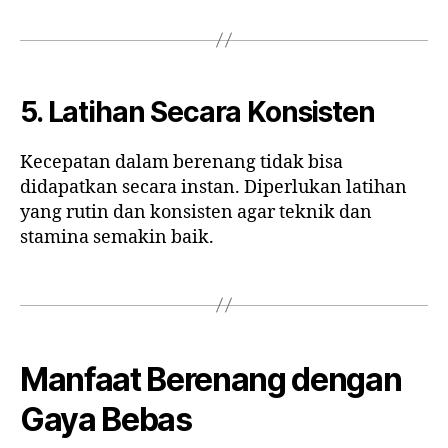
5. Latihan Secara Konsisten
Kecepatan dalam berenang tidak bisa
didapatkan secara instan. Diperlukan latihan
yang rutin dan konsisten agar teknik dan
stamina semakin baik.
Manfaat Berenang dengan
Gaya Bebas