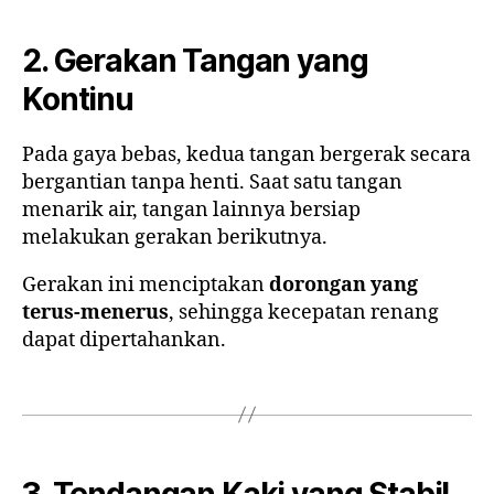
2. Gerakan Tangan yang
Kontinu
Pada gaya bebas, kedua tangan bergerak secara
bergantian tanpa henti. Saat satu tangan
menarik air, tangan lainnya bersiap
melakukan gerakan berikutnya.
Gerakan ini menciptakan
dorongan yang
terus-menerus
, sehingga kecepatan renang
dapat dipertahankan.
3. Tendangan Kaki yang Stabil