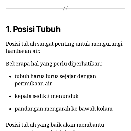
1. Posisi Tubuh
Posisi tubuh sangat penting untuk mengurangi
hambatan air.
Beberapa hal yang perlu diperhatikan:
tubuh harus lurus sejajar dengan
permukaan air
kepala sedikit menunduk
pandangan mengarah ke bawah kolam
Posisi tubuh yang baik akan membantu