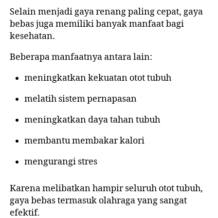
Selain menjadi gaya renang paling cepat, gaya
bebas juga memiliki banyak manfaat bagi
kesehatan.
Beberapa manfaatnya antara lain:
meningkatkan kekuatan otot tubuh
melatih sistem pernapasan
meningkatkan daya tahan tubuh
membantu membakar kalori
mengurangi stres
Karena melibatkan hampir seluruh otot tubuh,
gaya bebas termasuk olahraga yang sangat
efektif.