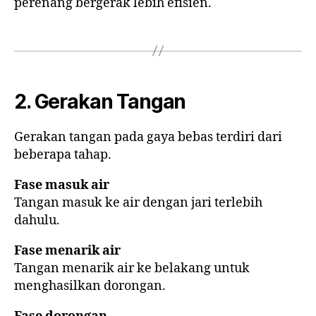
perenang bergerak lebih efisien.
2. Gerakan Tangan
Gerakan tangan pada gaya bebas terdiri dari
beberapa tahap.
Fase masuk air
Tangan masuk ke air dengan jari terlebih
dahulu.
Fase menarik air
Tangan menarik air ke belakang untuk
menghasilkan dorongan.