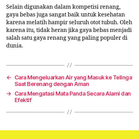
Selain digunakan dalam kompetisi renang,
gaya bebas juga sangat baik untuk kesehatan
karena melatih hampir seluruh otot tubuh. Oleh
karena itu, tidak heran jika gaya bebas menjadi
salah satu gaya renang yang paling populer di
dunia.
←
Cara Mengeluarkan Air yang Masuk ke Telinga
Saat Berenang dengan Aman
→
Cara Mengatasi Mata Panda Secara Alami dan
Efektif