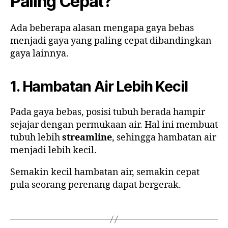
Paling Cepat?
Ada beberapa alasan mengapa gaya bebas
menjadi gaya yang paling cepat dibandingkan
gaya lainnya.
1. Hambatan Air Lebih Kecil
Pada gaya bebas, posisi tubuh berada hampir
sejajar dengan permukaan air. Hal ini membuat
tubuh lebih
streamline
, sehingga hambatan air
menjadi lebih kecil.
Semakin kecil hambatan air, semakin cepat
pula seorang perenang dapat bergerak.