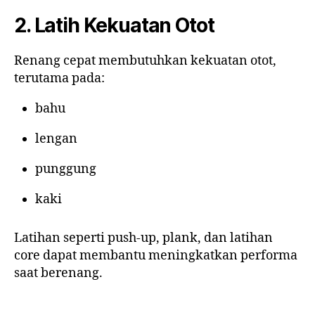
2. Latih Kekuatan Otot
Renang cepat membutuhkan kekuatan otot,
terutama pada:
bahu
lengan
punggung
kaki
Latihan seperti push-up, plank, dan latihan
core dapat membantu meningkatkan performa
saat berenang.