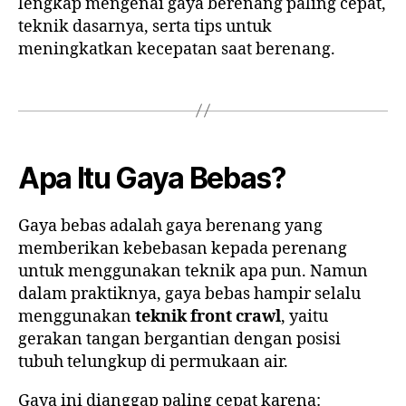
lengkap mengenai gaya berenang paling cepat,
teknik dasarnya, serta tips untuk
meningkatkan kecepatan saat berenang.
Apa Itu Gaya Bebas?
Gaya bebas adalah gaya berenang yang
memberikan kebebasan kepada perenang
untuk menggunakan teknik apa pun. Namun
dalam praktiknya, gaya bebas hampir selalu
menggunakan
teknik front crawl
, yaitu
gerakan tangan bergantian dengan posisi
tubuh telungkup di permukaan air.
Gaya ini dianggap paling cepat karena: