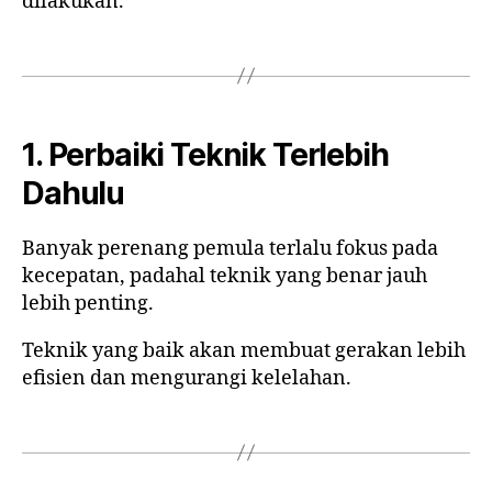
dilakukan.
1. Perbaiki Teknik Terlebih
Dahulu
Banyak perenang pemula terlalu fokus pada
kecepatan, padahal teknik yang benar jauh
lebih penting.
Teknik yang baik akan membuat gerakan lebih
efisien dan mengurangi kelelahan.