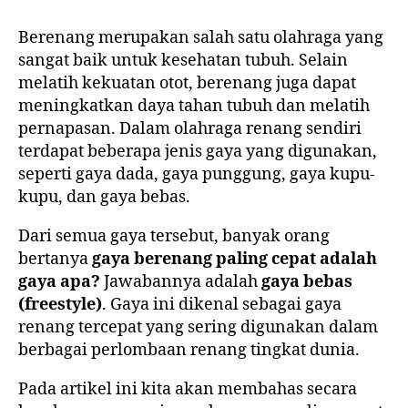
Berenang merupakan salah satu olahraga yang
sangat baik untuk kesehatan tubuh. Selain
melatih kekuatan otot, berenang juga dapat
meningkatkan daya tahan tubuh dan melatih
pernapasan. Dalam olahraga renang sendiri
terdapat beberapa jenis gaya yang digunakan,
seperti gaya dada, gaya punggung, gaya kupu-
kupu, dan gaya bebas.
Dari semua gaya tersebut, banyak orang
bertanya
gaya berenang paling cepat adalah
gaya apa?
Jawabannya adalah
gaya bebas
(freestyle)
. Gaya ini dikenal sebagai gaya
renang tercepat yang sering digunakan dalam
berbagai perlombaan renang tingkat dunia.
Pada artikel ini kita akan membahas secara