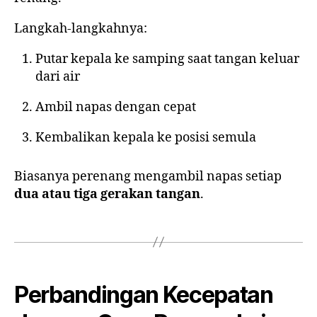
Langkah-langkahnya:
Putar kepala ke samping saat tangan keluar
dari air
Ambil napas dengan cepat
Kembalikan kepala ke posisi semula
Biasanya perenang mengambil napas setiap
dua atau tiga gerakan tangan
.
Perbandingan Kecepatan