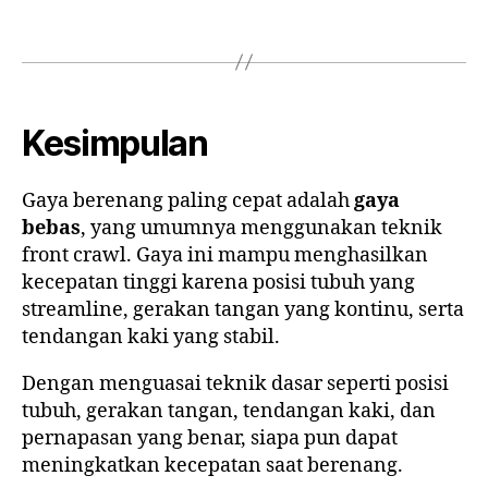
Kesimpulan
Gaya berenang paling cepat adalah
gaya
bebas
, yang umumnya menggunakan teknik
front crawl. Gaya ini mampu menghasilkan
kecepatan tinggi karena posisi tubuh yang
streamline, gerakan tangan yang kontinu, serta
tendangan kaki yang stabil.
Dengan menguasai teknik dasar seperti posisi
tubuh, gerakan tangan, tendangan kaki, dan
pernapasan yang benar, siapa pun dapat
meningkatkan kecepatan saat berenang.