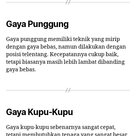
Gaya Punggung
Gaya punggung memiliki teknik yang mirip
dengan gaya bebas, namun dilakukan dengan
posisi telentang. Kecepatannya cukup baik,
tetapi biasanya masih lebih lambat dibanding
gaya bebas.
Gaya Kupu-Kupu
Gaya kupu-kupu sebenarnya sangat cepat,
tetapi membutuhkan tenaga yang sangat besar.