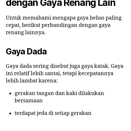
dengan Gaya Renang Lain
Untuk memahami mengapa gaya bebas paling
cepat, berikut perbandingan dengan gaya
renang lainnya.
Gaya Dada
Gaya dada sering disebut juga gaya katak. Gaya
ini relatif lebih santai, tetapi kecepatannya
lebih lambat karena:
gerakan tangan dan kaki dilakukan
bersamaan
terdapat jeda di setiap gerakan