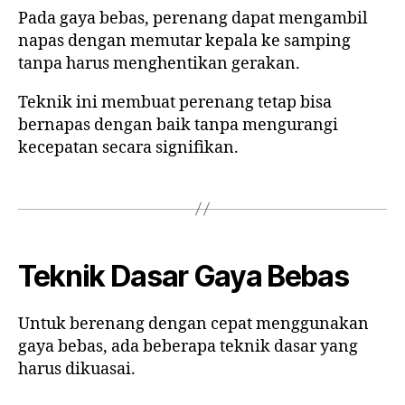
Pada gaya bebas, perenang dapat mengambil
napas dengan memutar kepala ke samping
tanpa harus menghentikan gerakan.
Teknik ini membuat perenang tetap bisa
bernapas dengan baik tanpa mengurangi
kecepatan secara signifikan.
Teknik Dasar Gaya Bebas
Untuk berenang dengan cepat menggunakan
gaya bebas, ada beberapa teknik dasar yang
harus dikuasai.