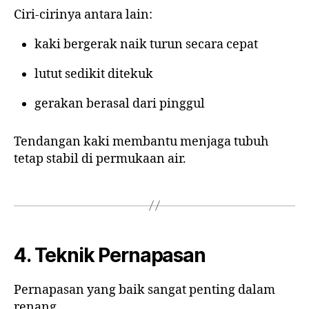
Ciri-cirinya antara lain:
kaki bergerak naik turun secara cepat
lutut sedikit ditekuk
gerakan berasal dari pinggul
Tendangan kaki membantu menjaga tubuh
tetap stabil di permukaan air.
4. Teknik Pernapasan
Pernapasan yang baik sangat penting dalam
renang.