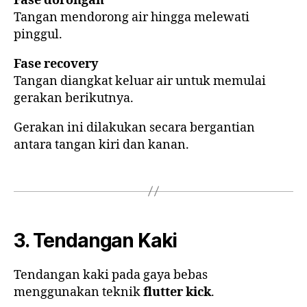
Fase dorongan
Tangan mendorong air hingga melewati
pinggul.
Fase recovery
Tangan diangkat keluar air untuk memulai
gerakan berikutnya.
Gerakan ini dilakukan secara bergantian
antara tangan kiri dan kanan.
3. Tendangan Kaki
Tendangan kaki pada gaya bebas
menggunakan teknik
flutter kick
.