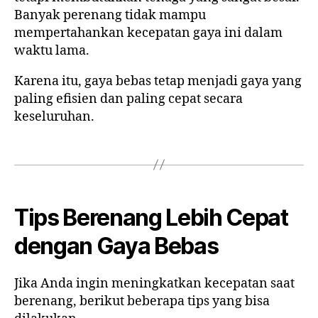
Banyak perenang tidak mampu
mempertahankan kecepatan gaya ini dalam
waktu lama.
Karena itu, gaya bebas tetap menjadi gaya yang
paling efisien dan paling cepat secara
keseluruhan.
Tips Berenang Lebih Cepat
dengan Gaya Bebas
Jika Anda ingin meningkatkan kecepatan saat
berenang, berikut beberapa tips yang bisa