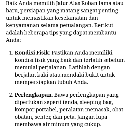
Baik Anda memilih Jalur Alas Roban lama atau
baru, persiapan yang matang sangat penting
untuk memastikan keselamatan dan
kenyamanan selama petualangan. Berikut
adalah beberapa tips yang dapat membantu
Anda:
Kondisi Fisik
: Pastikan Anda memiliki
kondisi fisik yang baik dan terlatih sebelum
memulai perjalanan. Latihlah dengan
berjalan kaki atau mendaki bukit untuk
mempersiapkan tubuh Anda.
Perlengkapan
: Bawa perlengkapan yang
diperlukan seperti tenda, sleeping bag,
kompor portabel, peralatan memasak, obat-
obatan, senter, dan peta. Jangan lupa
membawa air minum yang cukup.