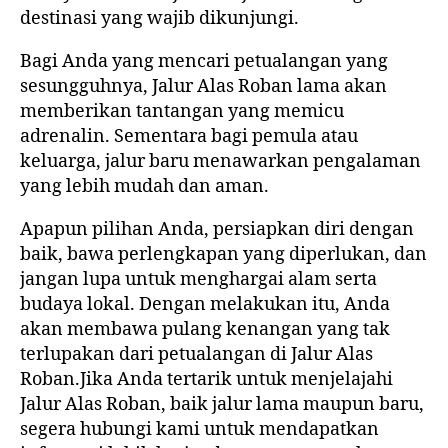
destinasi yang wajib dikunjungi.
Bagi Anda yang mencari petualangan yang
sesungguhnya, Jalur Alas Roban lama akan
memberikan tantangan yang memicu
adrenalin. Sementara bagi pemula atau
keluarga, jalur baru menawarkan pengalaman
yang lebih mudah dan aman.
Apapun pilihan Anda, persiapkan diri dengan
baik, bawa perlengkapan yang diperlukan, dan
jangan lupa untuk menghargai alam serta
budaya lokal. Dengan melakukan itu, Anda
akan membawa pulang kenangan yang tak
terlupakan dari petualangan di Jalur Alas
Roban.Jika Anda tertarik untuk menjelajahi
Jalur Alas Roban, baik jalur lama maupun baru,
segera hubungi kami untuk mendapatkan