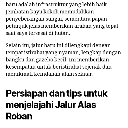
baru adalah infrastruktur yang lebih baik.
Jembatan kayu kokoh memudahkan
penyeberangan sungai, sementara papan
petunjuk jelas memberikan arahan yang tepat
saat saya tersesat di hutan.
Selain itu, jalur baru ini dilengkapi dengan
tempat istirahat yang nyaman, lengkap dengan
bangku dan gazebo kecil. Ini memberikan
kesempatan untuk beristirahat sejenak dan
menikmati keindahan alam sekitar.
Persiapan dan tips untuk
menjelajahi Jalur Alas
Roban