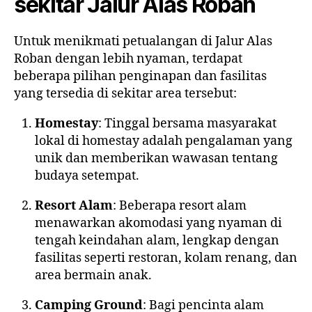
sekitar Jalur Alas Roban
Untuk menikmati petualangan di Jalur Alas
Roban dengan lebih nyaman, terdapat
beberapa pilihan penginapan dan fasilitas
yang tersedia di sekitar area tersebut:
Homestay
: Tinggal bersama masyarakat
lokal di homestay adalah pengalaman yang
unik dan memberikan wawasan tentang
budaya setempat.
Resort Alam
: Beberapa resort alam
menawarkan akomodasi yang nyaman di
tengah keindahan alam, lengkap dengan
fasilitas seperti restoran, kolam renang, dan
area bermain anak.
Camping Ground
: Bagi pencinta alam