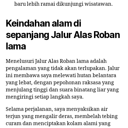
baru lebih ramai dikunjungi wisatawan.
Keindahan alam di
sepanjang Jalur Alas Roban
lama
Menelusuri Jalur Alas Roban lama adalah
pengalaman yang tidak akan terlupakan. Jalur
ini membawa saya melewati hutan belantara
yang lebat, dengan pepohonan raksasa yang
menjulang tinggi dan suara binatang liar yang
mengiringi setiap langkah saya.
Selama perjalanan, saya menyaksikan air
terjun yang mengalir deras, membelah tebing
curam dan menciptakan kolam alami yang