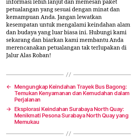
informasi lebih lanjut dan memesan paket
petualangan yang sesuai dengan minat dan
kemampuan Anda. Jangan lewatkan
kesempatan untuk mengalami keindahan alam
dan budaya yang luar biasa ini. Hubungi kami
sekarang dan biarkan kami membantu Anda
merencanakan petualangan tak terlupakan di
Jalur Alas Roban!
←
Mengungkap Keindahan Trayek Bus Bagong:
Temukan Kenyamanan dan Kemudahan dalam
Perjalanan
→
Eksplorasi Keindahan Surabaya North Quay:
Menikmati Pesona Surabaya North Quay yang
Memukau