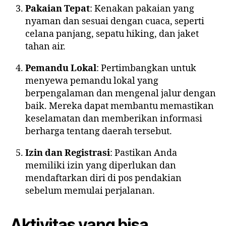
Pakaian Tepat
: Kenakan pakaian yang
nyaman dan sesuai dengan cuaca, seperti
celana panjang, sepatu hiking, dan jaket
tahan air.
Pemandu Lokal
: Pertimbangkan untuk
menyewa pemandu lokal yang
berpengalaman dan mengenal jalur dengan
baik. Mereka dapat membantu memastikan
keselamatan dan memberikan informasi
berharga tentang daerah tersebut.
Izin dan Registrasi
: Pastikan Anda
memiliki izin yang diperlukan dan
mendaftarkan diri di pos pendakian
sebelum memulai perjalanan.
Aktivitas yang bisa