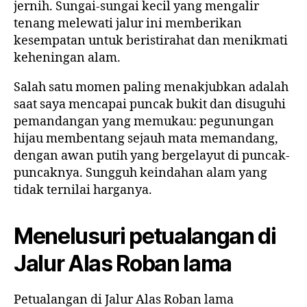
jernih. Sungai-sungai kecil yang mengalir
tenang melewati jalur ini memberikan
kesempatan untuk beristirahat dan menikmati
keheningan alam.
Salah satu momen paling menakjubkan adalah
saat saya mencapai puncak bukit dan disuguhi
pemandangan yang memukau: pegunungan
hijau membentang sejauh mata memandang,
dengan awan putih yang bergelayut di puncak-
puncaknya. Sungguh keindahan alam yang
tidak ternilai harganya.
Menelusuri petualangan di
Jalur Alas Roban lama
Petualangan di Jalur Alas Roban lama