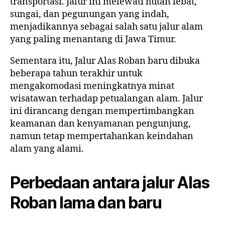
transportasi. Jalur ini melewati hutan lebat,
sungai, dan pegunungan yang indah,
menjadikannya sebagai salah satu jalur alam
yang paling menantang di Jawa Timur.
Sementara itu, Jalur Alas Roban baru dibuka
beberapa tahun terakhir untuk
mengakomodasi meningkatnya minat
wisatawan terhadap petualangan alam. Jalur
ini dirancang dengan mempertimbangkan
keamanan dan kenyamanan pengunjung,
namun tetap mempertahankan keindahan
alam yang alami.
Perbedaan antara jalur Alas
Roban lama dan baru