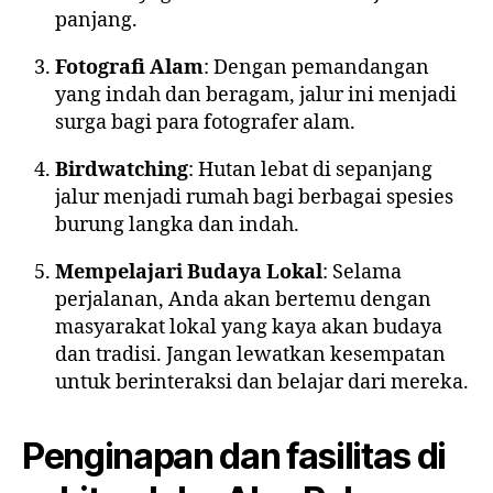
panjang.
Fotografi Alam
: Dengan pemandangan
yang indah dan beragam, jalur ini menjadi
surga bagi para fotografer alam.
Birdwatching
: Hutan lebat di sepanjang
jalur menjadi rumah bagi berbagai spesies
burung langka dan indah.
Mempelajari Budaya Lokal
: Selama
perjalanan, Anda akan bertemu dengan
masyarakat lokal yang kaya akan budaya
dan tradisi. Jangan lewatkan kesempatan
untuk berinteraksi dan belajar dari mereka.
Penginapan dan fasilitas di