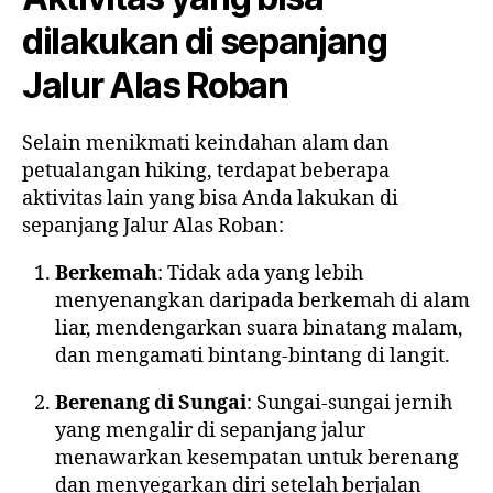
dilakukan di sepanjang
Jalur Alas Roban
Selain menikmati keindahan alam dan
petualangan hiking, terdapat beberapa
aktivitas lain yang bisa Anda lakukan di
sepanjang Jalur Alas Roban:
Berkemah
: Tidak ada yang lebih
menyenangkan daripada berkemah di alam
liar, mendengarkan suara binatang malam,
dan mengamati bintang-bintang di langit.
Berenang di Sungai
: Sungai-sungai jernih
yang mengalir di sepanjang jalur
menawarkan kesempatan untuk berenang
dan menyegarkan diri setelah berjalan