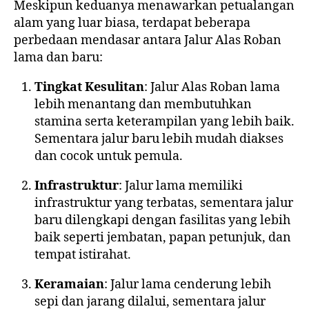
Meskipun keduanya menawarkan petualangan
alam yang luar biasa, terdapat beberapa
perbedaan mendasar antara Jalur Alas Roban
lama dan baru:
Tingkat Kesulitan
: Jalur Alas Roban lama
lebih menantang dan membutuhkan
stamina serta keterampilan yang lebih baik.
Sementara jalur baru lebih mudah diakses
dan cocok untuk pemula.
Infrastruktur
: Jalur lama memiliki
infrastruktur yang terbatas, sementara jalur
baru dilengkapi dengan fasilitas yang lebih
baik seperti jembatan, papan petunjuk, dan
tempat istirahat.
Keramaian
: Jalur lama cenderung lebih
sepi dan jarang dilalui, sementara jalur