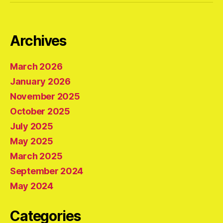
Archives
March 2026
January 2026
November 2025
October 2025
July 2025
May 2025
March 2025
September 2024
May 2024
Categories