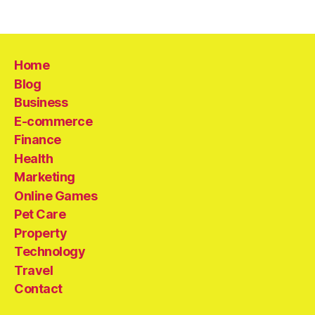
Home
Blog
Business
E-commerce
Finance
Health
Marketing
Online Games
Pet Care
Property
Technology
Travel
Contact