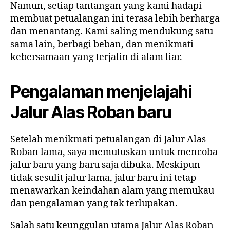
Namun, setiap tantangan yang kami hadapi
membuat petualangan ini terasa lebih berharga
dan menantang. Kami saling mendukung satu
sama lain, berbagi beban, dan menikmati
kebersamaan yang terjalin di alam liar.
Pengalaman menjelajahi
Jalur Alas Roban baru
Setelah menikmati petualangan di Jalur Alas
Roban lama, saya memutuskan untuk mencoba
jalur baru yang baru saja dibuka. Meskipun
tidak sesulit jalur lama, jalur baru ini tetap
menawarkan keindahan alam yang memukau
dan pengalaman yang tak terlupakan.
Salah satu keunggulan utama Jalur Alas Roban