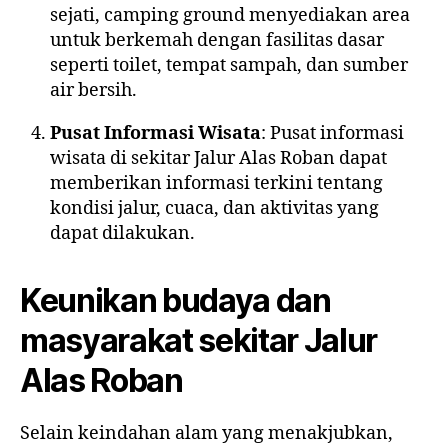
sejati, camping ground menyediakan area
untuk berkemah dengan fasilitas dasar
seperti toilet, tempat sampah, dan sumber
air bersih.
Pusat Informasi Wisata
: Pusat informasi
wisata di sekitar Jalur Alas Roban dapat
memberikan informasi terkini tentang
kondisi jalur, cuaca, dan aktivitas yang
dapat dilakukan.
Keunikan budaya dan
masyarakat sekitar Jalur
Alas Roban
Selain keindahan alam yang menakjubkan,