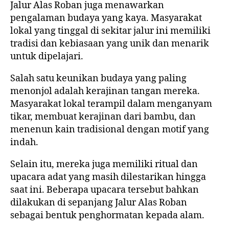
Jalur Alas Roban juga menawarkan
pengalaman budaya yang kaya. Masyarakat
lokal yang tinggal di sekitar jalur ini memiliki
tradisi dan kebiasaan yang unik dan menarik
untuk dipelajari.
Salah satu keunikan budaya yang paling
menonjol adalah kerajinan tangan mereka.
Masyarakat lokal terampil dalam menganyam
tikar, membuat kerajinan dari bambu, dan
menenun kain tradisional dengan motif yang
indah.
Selain itu, mereka juga memiliki ritual dan
upacara adat yang masih dilestarikan hingga
saat ini. Beberapa upacara tersebut bahkan
dilakukan di sepanjang Jalur Alas Roban
sebagai bentuk penghormatan kepada alam.