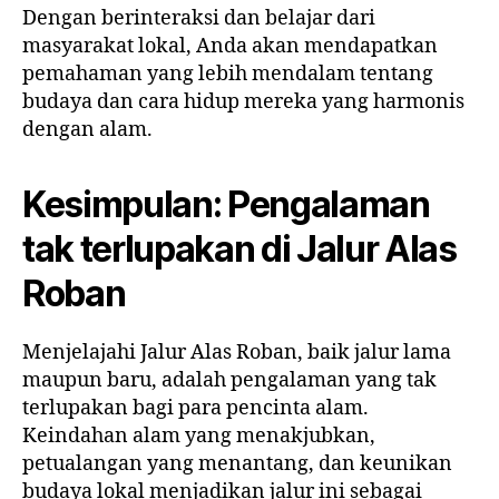
Dengan berinteraksi dan belajar dari
masyarakat lokal, Anda akan mendapatkan
pemahaman yang lebih mendalam tentang
budaya dan cara hidup mereka yang harmonis
dengan alam.
Kesimpulan: Pengalaman
tak terlupakan di Jalur Alas
Roban
Menjelajahi Jalur Alas Roban, baik jalur lama
maupun baru, adalah pengalaman yang tak
terlupakan bagi para pencinta alam.
Keindahan alam yang menakjubkan,
petualangan yang menantang, dan keunikan
budaya lokal menjadikan jalur ini sebagai