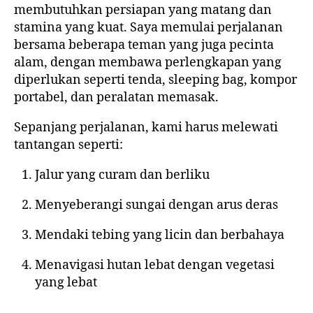
membutuhkan persiapan yang matang dan
stamina yang kuat. Saya memulai perjalanan
bersama beberapa teman yang juga pecinta
alam, dengan membawa perlengkapan yang
diperlukan seperti tenda, sleeping bag, kompor
portabel, dan peralatan memasak.
Sepanjang perjalanan, kami harus melewati
tantangan seperti:
Jalur yang curam dan berliku
Menyeberangi sungai dengan arus deras
Mendaki tebing yang licin dan berbahaya
Menavigasi hutan lebat dengan vegetasi
yang lebat