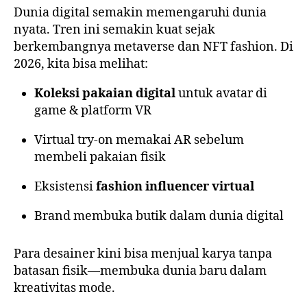
Dunia digital semakin memengaruhi dunia
nyata. Tren ini semakin kuat sejak
berkembangnya metaverse dan NFT fashion. Di
2026, kita bisa melihat:
Koleksi pakaian digital
untuk avatar di
game & platform VR
Virtual try-on memakai AR sebelum
membeli pakaian fisik
Eksistensi
fashion influencer virtual
Brand membuka butik dalam dunia digital
Para desainer kini bisa menjual karya tanpa
batasan fisik—membuka dunia baru dalam
kreativitas mode.