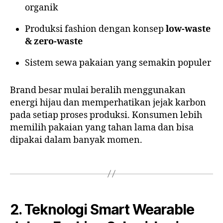
organik
Produksi fashion dengan konsep
low-waste
& zero-waste
Sistem sewa pakaian yang semakin populer
Brand besar mulai beralih menggunakan
energi hijau dan memperhatikan jejak karbon
pada setiap proses produksi. Konsumen lebih
memilih pakaian yang tahan lama dan bisa
dipakai dalam banyak momen.
2. Teknologi Smart Wearable