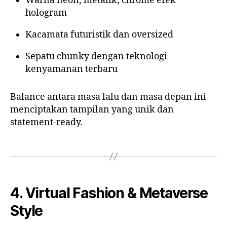
Warna neon, metalik, chrome efek
hologram
Kacamata futuristik dan oversized
Sepatu chunky dengan teknologi
kenyamanan terbaru
Balance antara masa lalu dan masa depan ini
menciptakan tampilan yang unik dan
statement-ready.
4. Virtual Fashion & Metaverse
Style