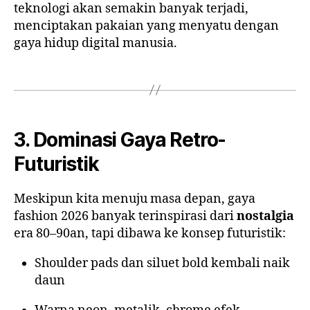
teknologi akan semakin banyak terjadi,
menciptakan pakaian yang menyatu dengan
gaya hidup digital manusia.
3. Dominasi Gaya Retro-
Futuristik
Meskipun kita menuju masa depan, gaya
fashion 2026 banyak terinspirasi dari
nostalgia
era 80–90an, tapi dibawa ke konsep futuristik:
Shoulder pads dan siluet bold kembali naik
daun