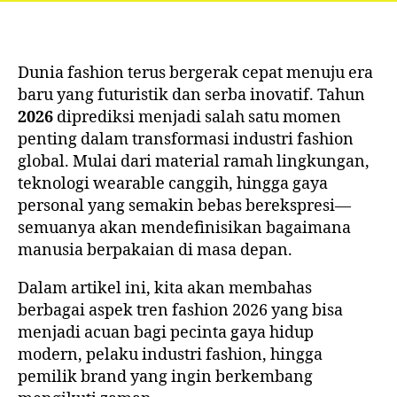
Dunia fashion terus bergerak cepat menuju era
baru yang futuristik dan serba inovatif. Tahun
2026
diprediksi menjadi salah satu momen
penting dalam transformasi industri fashion
global. Mulai dari material ramah lingkungan,
teknologi wearable canggih, hingga gaya
personal yang semakin bebas berekspresi—
semuanya akan mendefinisikan bagaimana
manusia berpakaian di masa depan.
Dalam artikel ini, kita akan membahas
berbagai aspek tren fashion 2026 yang bisa
menjadi acuan bagi pecinta gaya hidup
modern, pelaku industri fashion, hingga
pemilik brand yang ingin berkembang