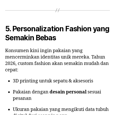
5. Personalization Fashion yang
Semakin Bebas
Konsumen kini ingin pakaian yang
mencerminkan identitas unik mereka. Tahun
2026, custom fashion akan semakin mudah dan
cepat:
3D printing untuk sepatu & aksesoris
Pakaian dengan
desain personal
sesuai
pesanan
Ukuran pakaian yang mengikuti data tubuh