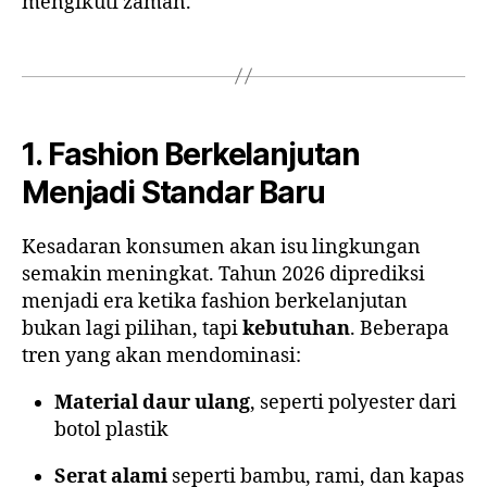
mengikuti zaman.
1. Fashion Berkelanjutan
Menjadi Standar Baru
Kesadaran konsumen akan isu lingkungan
semakin meningkat. Tahun 2026 diprediksi
menjadi era ketika fashion berkelanjutan
bukan lagi pilihan, tapi
kebutuhan
. Beberapa
tren yang akan mendominasi:
Material daur ulang
, seperti polyester dari
botol plastik
Serat alami
seperti bambu, rami, dan kapas