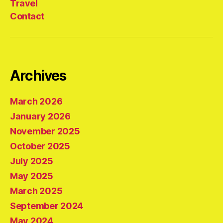
Travel
Contact
Archives
March 2026
January 2026
November 2025
October 2025
July 2025
May 2025
March 2025
September 2024
May 2024