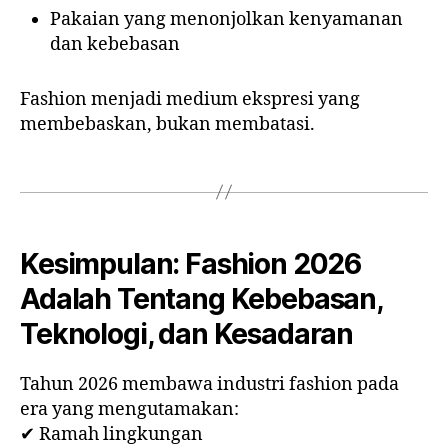
Pakaian yang menonjolkan kenyamanan
dan kebebasan
Fashion menjadi medium ekspresi yang
membebaskan, bukan membatasi.
Kesimpulan: Fashion 2026
Adalah Tentang Kebebasan,
Teknologi, dan Kesadaran
Tahun 2026 membawa industri fashion pada
era yang mengutamakan:
✔ Ramah lingkungan