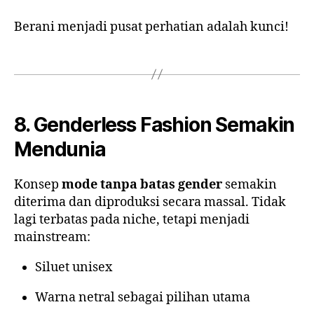
Berani menjadi pusat perhatian adalah kunci!
8. Genderless Fashion Semakin
Mendunia
Konsep
mode tanpa batas gender
semakin
diterima dan diproduksi secara massal. Tidak
lagi terbatas pada niche, tetapi menjadi
mainstream:
Siluet unisex
Warna netral sebagai pilihan utama