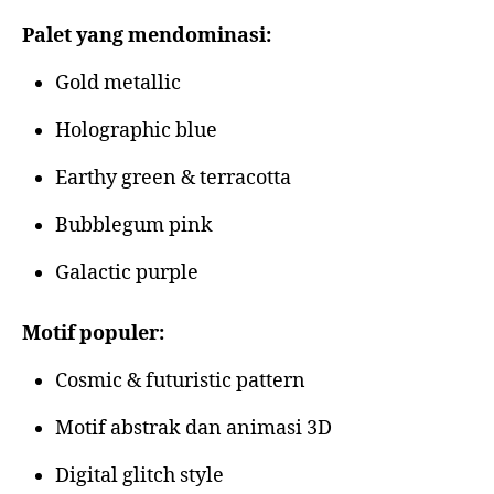
Palet yang mendominasi:
Gold metallic
Holographic blue
Earthy green & terracotta
Bubblegum pink
Galactic purple
Motif populer:
Cosmic & futuristic pattern
Motif abstrak dan animasi 3D
Digital glitch style