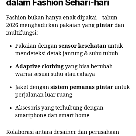
dalam Fashion Sehari-hari
Fashion bukan hanya enak dipakai—tahun
2026 menghadirkan pakaian yang
pintar
dan
multifungsi:
Pakaian dengan
sensor kesehatan
untuk
mendeteksi detak jantung & suhu tubuh
Adaptive clothing
yang bisa berubah
warna sesuai suhu atau cahaya
Jaket dengan
sistem pemanas pintar
untuk
perjalanan luar ruang
Aksesoris yang terhubung dengan
smartphone dan smart home
Kolaborasi antara desainer dan perusahaan