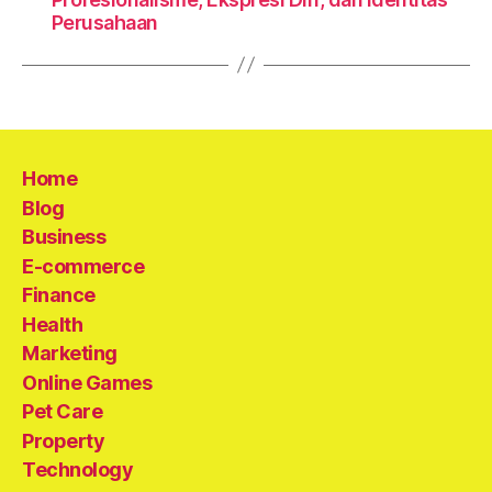
Perusahaan
Home
Blog
Business
E-commerce
Finance
Health
Marketing
Online Games
Pet Care
Property
Technology