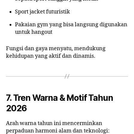
Sport jacket futuristik
Pakaian gym yang bisa langsung digunakan
untuk hangout
Fungsi dan gaya menyatu, mendukung
kehidupan yang aktif dan dinamis.
7. Tren Warna & Motif Tahun
2026
Arah warna tahun ini mencerminkan
perpaduan harmoni alam dan teknologi: